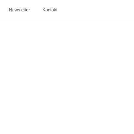
Newsletter
Kontakt