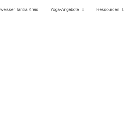
eisser Tantra Kreis
Yoga-Angebote
Ressourcen