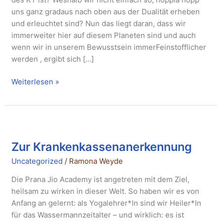
uns ganz gradaus nach oben aus der Dualität erheben
und erleuchtet sind? Nun das liegt daran, dass wir
immerweiter hier auf diesem Planeten sind und auch
wenn wir in unserem Bewusstsein immerFeinstofflicher
werden , ergibt sich […]
Weiterlesen »
Zur
Krankenkassenanerkennung
Zur Krankenkassenanerkennung
Uncategorized
/
Ramona Weyde
Die Prana Jio Academy ist angetreten mit dem Ziel,
heilsam zu wirken in dieser Welt. So haben wir es von
Anfang an gelernt: als Yogalehrer*In sind wir Heiler*In
für das Wassermannzeitalter – und wirklich: es ist