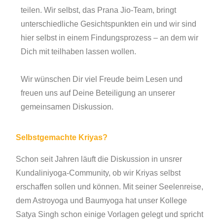
teilen. Wir selbst, das Prana Jio-Team, bringt
unterschiedliche Gesichtspunkten ein und wir sind
hier selbst in einem Findungsprozess – an dem wir
Dich mit teilhaben lassen wollen.
Wir wünschen Dir viel Freude beim Lesen und
freuen uns auf Deine Beteiligung an unserer
gemeinsamen Diskussion.
Selbstgemachte Kriyas?
Schon seit Jahren läuft die Diskussion in unsrer
Kundaliniyoga-Community, ob wir Kriyas selbst
erschaffen sollen und können. Mit seiner Seelenreise,
dem Astroyoga und Baumyoga hat unser Kollege
Satya Singh schon einige Vorlagen gelegt und spricht