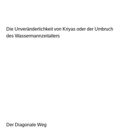
Die Unveränderlichkeit von Kriyas oder der Umbruch
des Wassermannzeitalters
Der Diagonale Weg