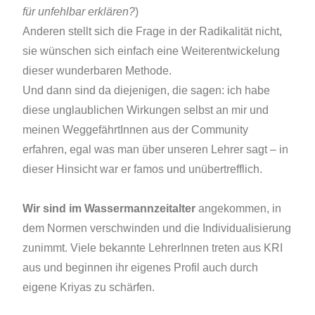
für unfehlbar erklären?
)
Anderen stellt sich die Frage in der Radikalität nicht,
sie wünschen sich einfach eine Weiterentwickelung
dieser wunderbaren Methode.
Und dann sind da diejenigen, die sagen: ich habe
diese unglaublichen Wirkungen selbst an mir und
meinen WeggefährtInnen aus der Community
erfahren, egal was man über unseren Lehrer sagt – in
dieser Hinsicht war er famos und unübertrefflich.
Wir sind im Wassermannzeitalter
angekommen, in
dem Normen verschwinden und die Individualisierung
zunimmt. Viele bekannte LehrerInnen treten aus KRI
aus und beginnen ihr eigenes Profil auch durch
eigene Kriyas zu schärfen.