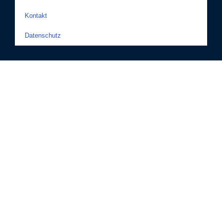
Kontakt
Datenschutz