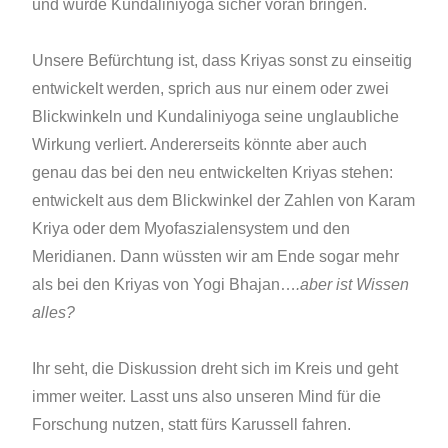
und würde Kundaliniyoga sicher voran bringen.
Unsere Befürchtung ist, dass Kriyas sonst zu einseitig
entwickelt werden, sprich aus nur einem oder zwei
Blickwinkeln und Kundaliniyoga seine unglaubliche
Wirkung verliert. Andererseits könnte aber auch
genau das bei den neu entwickelten Kriyas stehen:
entwickelt aus dem Blickwinkel der Zahlen von Karam
Kriya oder dem Myofaszialensystem und den
Meridianen. Dann wüssten wir am Ende sogar mehr
als bei den Kriyas von Yogi Bhajan…
.aber ist Wissen
alles?
Ihr seht, die Diskussion dreht sich im Kreis und geht
immer weiter. Lasst uns also unseren Mind für die
Forschung nutzen, statt fürs Karussell fahren.