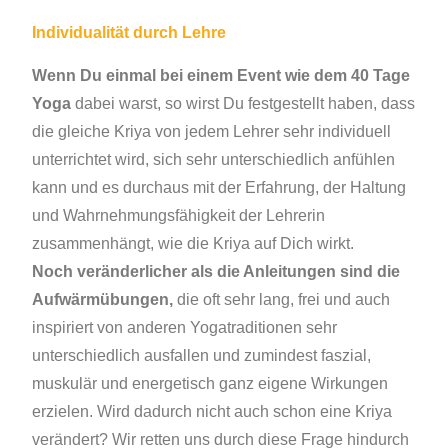
Individualität durch Lehre
Wenn Du einmal bei einem Event wie dem 40 Tage
Yoga
dabei warst, so wirst Du festgestellt haben, dass
die gleiche Kriya von jedem Lehrer sehr individuell
unterrichtet wird, sich sehr unterschiedlich anfühlen
kann und es durchaus mit der Erfahrung, der Haltung
und Wahrnehmungsfähigkeit der Lehrerin
zusammenhängt, wie die Kriya auf Dich wirkt.
Noch veränderlicher als die Anleitungen sind die
Aufwärmübungen,
die oft sehr lang, frei und auch
inspiriert von anderen Yogatraditionen sehr
unterschiedlich ausfallen und zumindest faszial,
muskulär und energetisch ganz eigene Wirkungen
erzielen. Wird dadurch nicht auch schon eine Kriya
verändert? Wir retten uns durch diese Frage hindurch