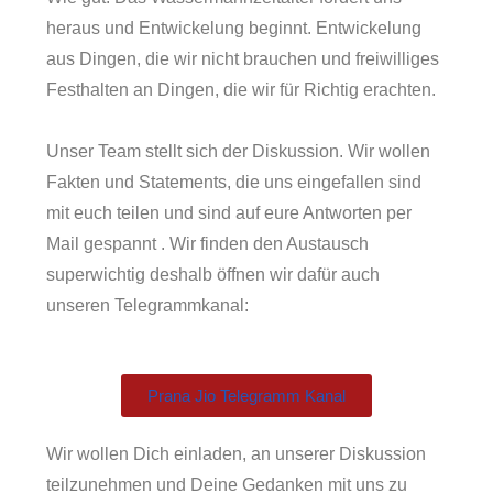
heraus und Entwickelung beginnt. Entwickelung
aus Dingen, die wir nicht brauchen und freiwilliges
Festhalten an Dingen, die wir für Richtig erachten.
Unser Team stellt sich der Diskussion. Wir wollen
Fakten und Statements, die uns eingefallen sind
mit euch teilen und sind auf eure Antworten per
Mail gespannt . Wir finden den Austausch
superwichtig deshalb öffnen wir dafür auch
unseren Telegrammkanal:
Prana Jio Telegramm Kanal
Wir wollen Dich einladen, an unserer Diskussion
teilzunehmen und Deine Gedanken mit uns zu