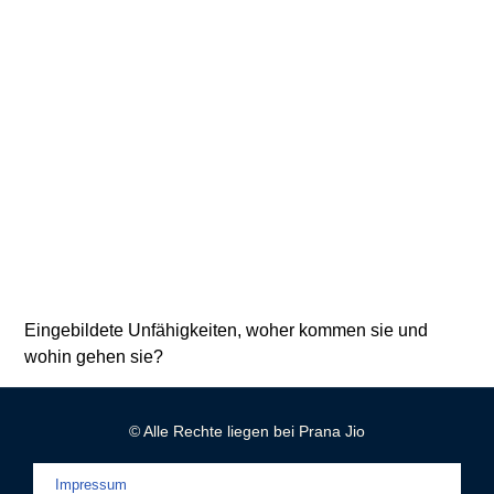
Eingebildete Unfähigkeiten, woher kommen sie und
wohin gehen sie?
© Alle Rechte liegen bei Prana Jio
Impressum