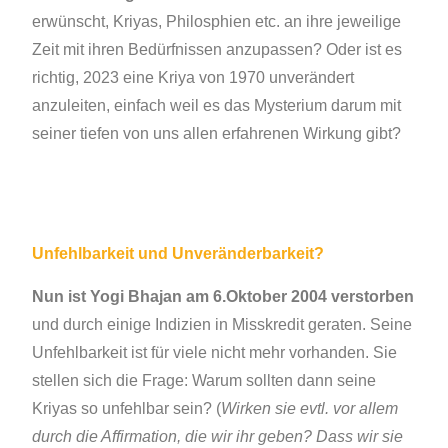
erwünscht, Kriyas, Philosphien etc. an ihre jeweilige
Zeit mit ihren Bedürfnissen anzupassen? Oder ist es
richtig, 2023 eine Kriya von 1970 unverändert
anzuleiten, einfach weil es das Mysterium darum mit
seiner tiefen von uns allen erfahrenen Wirkung gibt?
Unfehlbarkeit und Unveränderbarkeit?
Nun ist Yogi Bhajan am 6.Oktober 2004 verstorben
und durch einige Indizien in Misskredit geraten. Seine
Unfehlbarkeit ist für viele nicht mehr vorhanden. Sie
stellen sich die Frage: Warum sollten dann seine
Kriyas so unfehlbar sein? (
Wirken sie evtl. vor allem
durch die Affirmation, die wir ihr geben? Dass wir sie