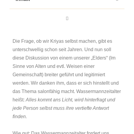
Die Frage, ob wir Kriyas selbst machen, gibt es
unterschwellig schon seit Jahren. Und nun soll
diese Diskussion von einem unserer „Elders“ (Im
Sinne von Alten und evtl. Weisen einer
Gemeinschaft) breiter geführt und legitimiert
werden. Wir danken ihm, dass er sich hinstellt und
das Thema salonfähig macht. Wassermannzeitalter
heißt:
Alles kommt ans Licht, wird hinterfragt und
jede Person selbst muss ihre vertiefte Antwort
finden.
Wie gut: Das Wassermannzeitalter fordert uns