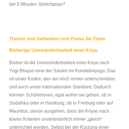
bei 5 Minuten Stretchpose?
Thesen und Gedanken vom Prana Jio-Team:
Bisherige Unveränderbarkeit einer Kriya:
Bisher ist die Unveränderbarkeit einer Kriya nach
Yogi Bhajan eine der Säulen im Kundaliniyoga. Das
ist unser Kodex, den wir noch immer unterschreiben,
und auch unser internationaler Standard. Dadurch
können SchülerInnen, egal wohin sie gehen, ob in
Südafrika oder in Hamburg, ob in Freiburg oder auf
Mauritius, davon ausgehen, dass die Kriyas nach
klaren Kriterien unveränderlich immer „gleich“
unterrichtet werden. Selbst bei der Kürzung einer