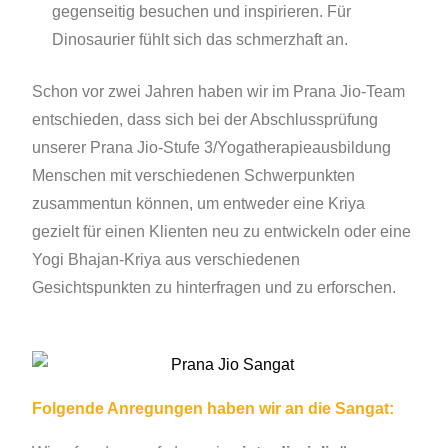
gegenseitig besuchen und inspirieren. Für
Dinosaurier fühlt sich das schmerzhaft an.
Schon vor zwei Jahren haben wir im Prana Jio-Team
entschieden, dass sich bei der Abschlussprüfung
unserer Prana Jio-Stufe 3/Yogatherapieausbildung
Menschen mit verschiedenen Schwerpunkten
zusammentun können, um entweder eine Kriya
gezielt für einen Klienten neu zu entwickeln oder eine
Yogi Bhajan-Kriya aus verschiedenen
Gesichtspunkten zu hinterfragen und zu erforschen.
Folgende Anregungen haben wir an die Sangat: