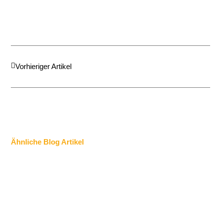
Zurück
Vorhieriger Artikel
Ähnliche Blog Artikel