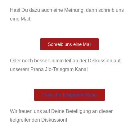
Hast Du dazu auch eine Meinung, dann schreib uns
eine Mail:
Schreib uns eine Mail
Oder noch besser: nimm teil an der Diskussion auf
unserem Prana Jio-Telegram Kanal
Prana Jio Telegramm Kanal
Wir freuen uns auf Deine Beteiligung an dieser
tiefgreifenden Diskussion!