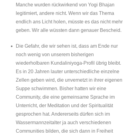
Manche wurden rückwirkend von Yogi Bhajan
legitimiert, andere nicht. Wenn wir das Thema
endlich ans Licht holen, müsste es das nicht mehr
geben. Wir alle wüssten dann genauer Bescheid.
Die Gefahr, die wir sehen ist, dass am Ende nur
noch wenig von unserem bisherigen
wiederholbaren Kundaliniyoga-Profil übrig bleibt.
Es in 20 Jahren lauter unterschiedliche einzelne
Zellen geben wird, die unvernetzt in ihrer eigenen
Suppe schwimmen. Bisher hatten wir eine
Community, die eine gemeinsame Sprache im
Unterricht, der Meditation und der Spiritualität
gesprochen hat. Andererseits dürfen sich im
Wassermannzeitalter ja auch verschiedenen
Communities bilden, die sich dann in Freiheit