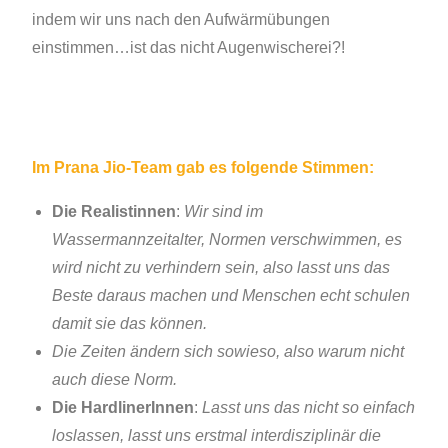
indem wir uns nach den Aufwärmübungen
einstimmen…ist das nicht Augenwischerei?!
Im Prana Jio-Team gab es folgende Stimmen:
Die Realistinnen
:
Wir sind im
Wassermannzeitalter, Normen verschwimmen, es
wird nicht zu verhindern sein, also lasst uns das
Beste daraus machen und Menschen echt schulen
damit sie das können.
Die Zeiten ändern sich sowieso, also warum nicht
auch diese Norm.
Die HardlinerInnen
:
Lasst uns das nicht so einfach
loslassen, lasst uns erstmal interdisziplinär die