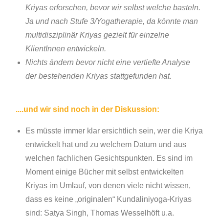
Kriyas erforschen, bevor wir selbst welche basteln.
Ja und nach Stufe 3/Yogatherapie, da könnte man
multidisziplinär Kriyas gezielt für einzelne
KlientInnen entwickeln.
Nichts ändern bevor nicht eine vertiefte Analyse
der bestehenden Kriyas stattgefunden hat.
....und wir sind noch in der Diskussion:
Es müsste immer klar ersichtlich sein, wer die Kriya
entwickelt hat und zu welchem Datum und aus
welchen fachlichen Gesichtspunkten. Es sind im
Moment einige Bücher mit selbst entwickelten
Kriyas im Umlauf, von denen viele nicht wissen,
dass es keine „originalen“ Kundaliniyoga-Kriyas
sind: Satya Singh, Thomas Wesselhöft u.a.